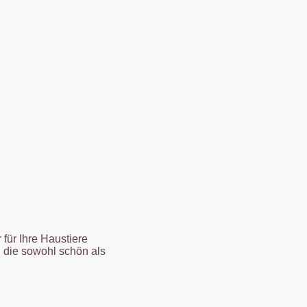
für Ihre Haustiere
, die sowohl schön als